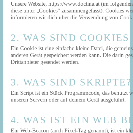
Unsere Website, https://www.doctina.at (im folgenden
diese unter „Cookies“ zusammengefasst). Cookies wer
informieren wir dich über die Verwendung von Cookie
2. WAS SIND COOKIES
Ein Cookie ist eine einfache kleine Datei, die geme
anderen Gerät gespeichert werden kann. Die darin ge
Drittanbieter gesendet werden.
3. WAS SIND SKRIPTE?
Ein Script ist ein Stück Programmcode, das benutzt w
unseren Servern oder auf deinem Gerät ausgeführt.
4. WAS IST EIN WEB 
Ein Web-Beacon (auch Pixel-Tag genannt), ist ein kle