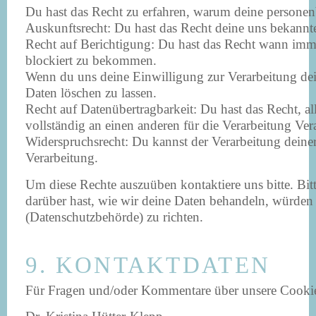
Du hast das Recht zu erfahren, warum deine personen
Auskunftsrecht: Du hast das Recht deine uns bekannt
Recht auf Berichtigung: Du hast das Recht wann imme
blockiert zu bekommen.
Wenn du uns deine Einwilligung zur Verarbeitung dei
Daten löschen zu lassen.
Recht auf Datenübertragbarkeit: Du hast das Recht, a
vollständig an einen anderen für die Verarbeitung Ver
Widerspruchsrecht: Du kannst der Verarbeitung deiner
Verarbeitung.
Um diese Rechte auszuüben kontaktiere uns bitte. Bi
darüber hast, wie wir deine Daten behandeln, würden 
(Datenschutzbehörde) zu richten.
9. KONTAKTDATEN
Für Fragen und/oder Kommentare über unsere Cookie-R