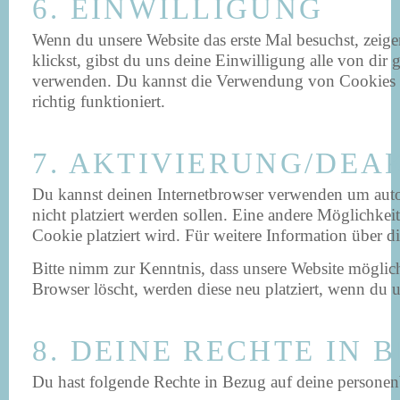
6. EINWILLIGUNG
Wenn du unsere Website das erste Mal besuchst, zeige
klickst, gibst du uns deine Einwilligung alle von di
verwenden. Du kannst die Verwendung von Cookies übe
richtig funktioniert.
7. AKTIVIERUNG/DEA
Du kannst deinen Internetbrowser verwenden um autom
nicht platziert werden sollen. Eine andere Möglichkeit
Cookie platziert wird. Für weitere Information über 
Bitte nimm zur Kenntnis, dass unsere Website möglich
Browser löscht, werden diese neu platziert, wenn du u
8. DEINE RECHTE IN
Du hast folgende Rechte in Bezug auf deine persone