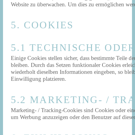
Website zu überwachen. Um dies zu ermöglichen werd
5. COOKIES
5.1 TECHNISCHE ODE
Einige Cookies stellen sicher, dass bestimmte Teile 
bleiben. Durch das Setzen funktionaler Cookies erlei
wiederholt dieselben Informationen eingeben, so blei
Einwilligung platzieren.
5.2 MARKETING- / T
Marketing- / Tracking-Cookies sind Cookies oder ein
um Werbung anzuzeigen oder den Benutzer auf dieser