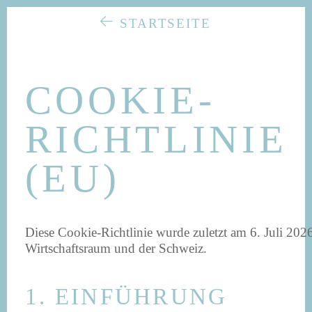
STARTSEITE
COOKIE-
RICHTLINIE
(EU)
Diese Cookie-Richtlinie wurde zuletzt am 6. Juli 202
Wirtschaftsraum und der Schweiz.
1. EINFÜHRUNG