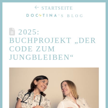
STARTSEITE
'S BLOG
2025:
BUCHPROJEKT „DER
CODE ZUM
JUNGBLEIBEN“