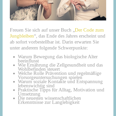
Freuen Sie sich auf unser Buch „
Der Code zum
Jungbleiben
“, das Ende des Jahres erscheint und
ab sofort vorbestellbar ist. Darin erwarten Sie
unter anderem folgende Schwerpunkte:
Warum Bewegung das biologische Alter
beeinflusst
Wie Ernährung die Zellgesundheit und das
Wohlbefinden steuert
Welche Rolle Prävention und regelmäßige
Vorsorgeuntersuchungen spielen
Warum soziale Kontakte und Entspannung
lebenswichtig sind
Praktische Tipps für Alltag, Motivation und
Umsetzung
Die neuesten wissenschaftlichen
Erkenntnisse zur Langlebigkeit